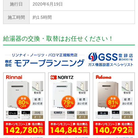
施行日
2020年6月19日
施工時間
約1.5時間
給湯器の交換・取替はお任せください！