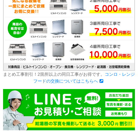
まとめ工事割引！2箇所以上の同日工事がお得です。
コンロ・レンジ
フードの交換についてはこちらへ