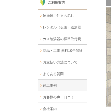
ご利用案内
給湯器ご注文の流れ
レンタル（仮設）給湯器
ガス給湯器の標準取付費
商品・工事 無料10年保証
お支払い方法について
よくある質問
施工事例
お客様の声・口コミ
会社案内