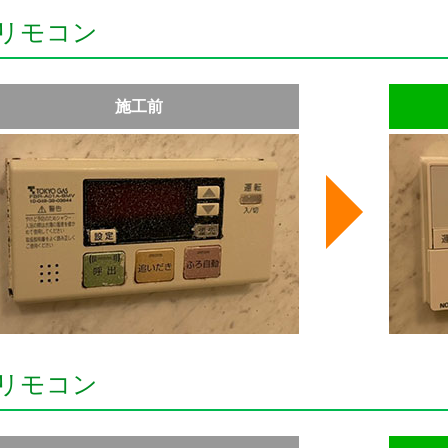
リモコン
施工前
リモコン