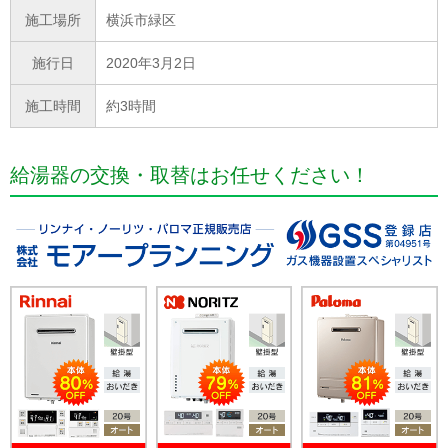
施工場所
横浜市緑区
施行日
2020年3月2日
施工時間
約3時間
給湯器の交換・取替はお任せください！