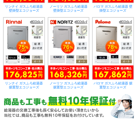
リンナイ ガスふろ給湯器
ノーリツ ガスふろ給湯器
パロマ ガスふろ給湯器 壁
壁掛型エコジョーズ
壁掛型エコジョーズ
掛型エコジョーズ
リンナイ ガスふろ給湯器
ノーリツ ガスふろ給湯器
パロマ ガスふろ給湯器 据
据置型エコジョーズ
据置型エコジョーズ
置型エコジョーズ