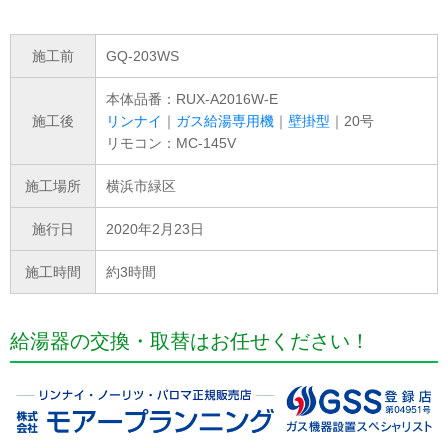
施工前
GQ-203WS
本体品番：RUX-A2016W-E
施工後
リンナイ
｜
ガス給湯専用機
｜
壁掛型
｜20号
リモコン：MC-145V
施工場所
横浜市緑区
施行日
2020年2月23日
施工時間
約3時間
給湯器の交換・取替はお任せください！