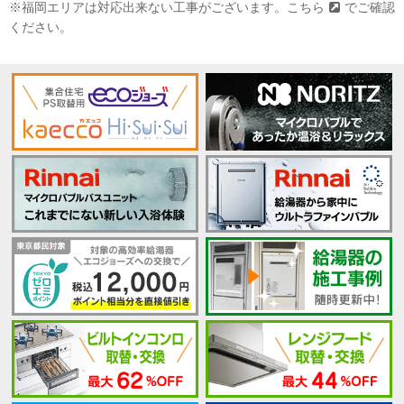
※福岡エリアは対応出来ない工事がございます。
こちら
でご確認
ください。