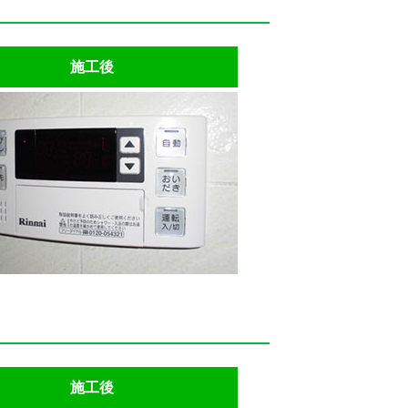
施工後
施工後