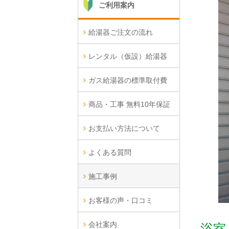
ご利用案内
給湯器ご注文の流れ
レンタル（仮設）給湯器
ガス給湯器の標準取付費
商品・工事 無料10年保証
お支払い方法について
よくある質問
施工事例
お客様の声・口コミ
会社案内
浴室