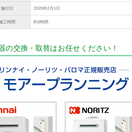
施行日
2020年2月1日
施工時間
約3時間
器の交換・取替はお任せください！