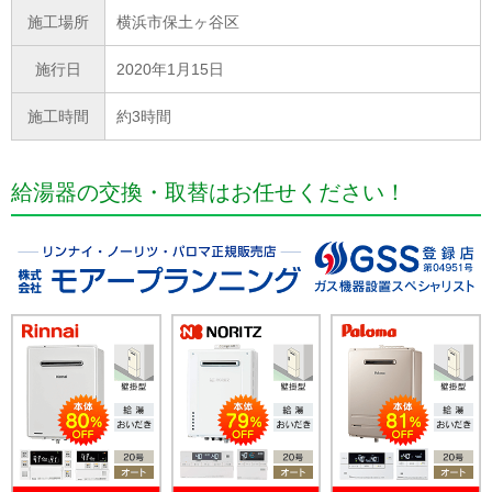
施工場所
横浜市保土ヶ谷区
施行日
2020年1月15日
施工時間
約3時間
給湯器の交換・取替はお任せください！