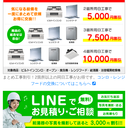
まとめ工事割引！2箇所以上の同日工事がお得です。
コンロ・レンジ
フードの交換についてはこちらへ