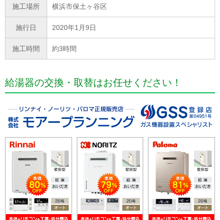
施工場所
横浜市保土ヶ谷区
施行日
2020年1月9日
施工時間
約3時間
給湯器の交換・取替はお任せください！