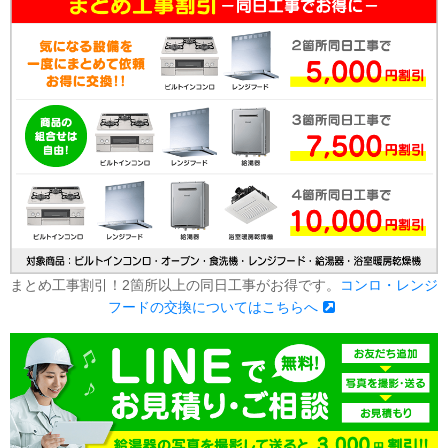
まとめ工事割引！2箇所以上の同日工事がお得です。
コンロ・レンジ
フードの交換についてはこちらへ