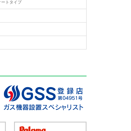
オートタイプ