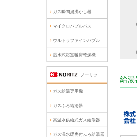
ガス瞬間湯沸かし器
マイクロバブルバス
ウルトラファインバブル
温水式浴室暖房乾燥機
ノーリツ
給湯
ガス給湯専用機
ガスふろ給湯器
高温水供給式ガス給湯器
ガス温水暖房付ふろ給湯器