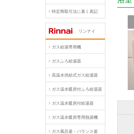
特定商取引法に基く表記
リンナイ
ガス給湯専用機
ガスふろ給湯器
高温水供給式ガス給湯器
ガス温水暖房付ふろ給湯器
ガス温水暖房付給湯器
ガス温水暖房専用熱源機
ガス風呂釜・バランス釜