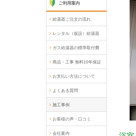
ご利用案内
給湯器ご注文の流れ
レンタル（仮設）給湯器
ガス給湯器の標準取付費
商品・工事 無料10年保証
お支払い方法について
よくある質問
施工事例
お客様の声・口コミ
会社案内
浴室