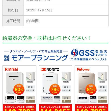
施行日
2019年12月15日
施工時間
約3時間
給湯器の交換・取替はお任せください！