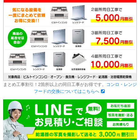
まとめ工事割引！2箇所以上の同日工事がお得です。
コンロ・レンジ
フードの交換についてはこちらへ