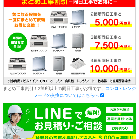
まとめ工事割引！2箇所以上の同日工事がお得です。
コンロ・レンジ
フードの交換についてはこちらへ