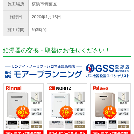
施工場所
横浜市青葉区
施行日
2020年1月16日
施工時間
約3時間
給湯器の交換・取替はお任せください！