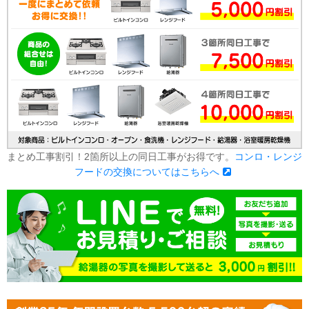
まとめ工事割引！2箇所以上の同日工事がお得です。
コンロ・レンジ
フードの交換についてはこちらへ