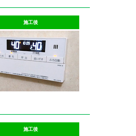
施工後
施工後