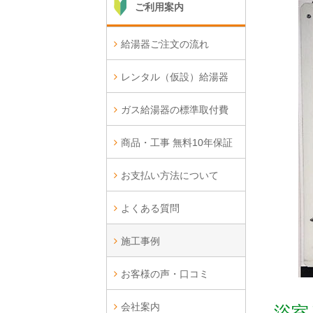
ご利用案内
給湯器ご注文の流れ
レンタル（仮設）給湯器
ガス給湯器の標準取付費
商品・工事 無料10年保証
お支払い方法について
よくある質問
施工事例
お客様の声・口コミ
会社案内
浴室