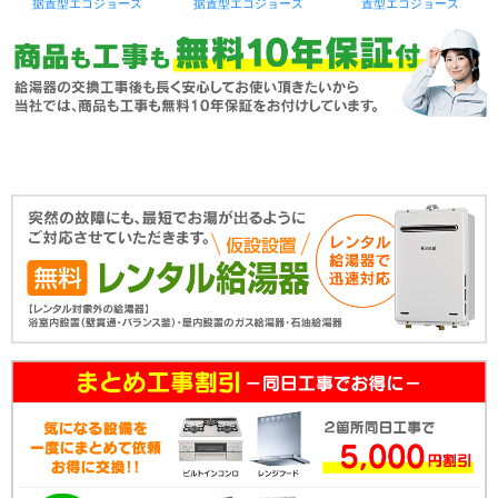
据置型エコジョーズ
据置型エコジョーズ
置型エコジョーズ