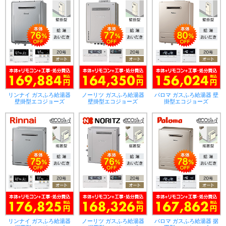
リンナイ ガスふろ給湯器
ノーリツ ガスふろ給湯器
パロマ ガスふろ給湯器 壁
壁掛型エコジョーズ
壁掛型エコジョーズ
掛型エコジョーズ
リンナイ ガスふろ給湯器
ノーリツ ガスふろ給湯器
パロマ ガスふろ給湯器 据