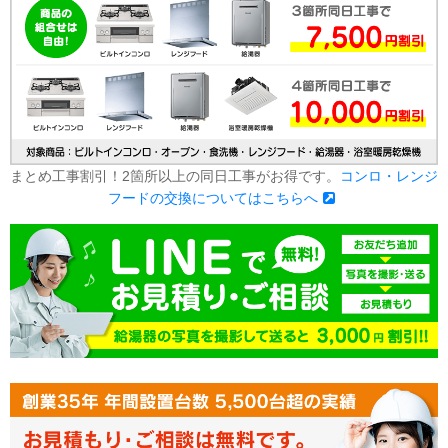
まとめ工事割引！2箇所以上の同日工事がお得です。
コンロ・レンジ
フードの交換についてはこちらへ