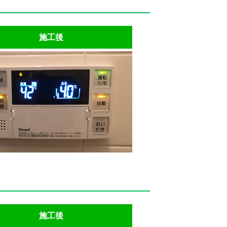
施工後
施工後