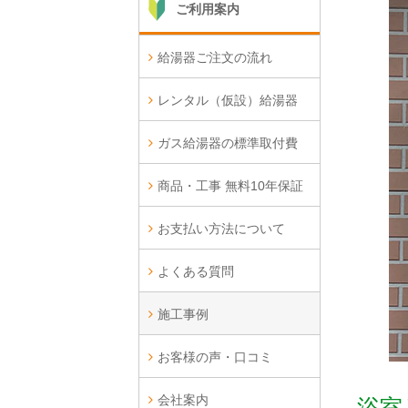
ご利用案内
給湯器ご注文の流れ
レンタル（仮設）給湯器
ガス給湯器の標準取付費
商品・工事 無料10年保証
お支払い方法について
よくある質問
施工事例
お客様の声・口コミ
会社案内
浴室