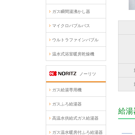
ガス瞬間湯沸かし器
マイクロバブルバス
ウルトラファインバブル
温水式浴室暖房乾燥機
ノーリツ
ガス給湯専用機
ガスふろ給湯器
給湯
高温水供給式ガス給湯器
ガス温水暖房付ふろ給湯器