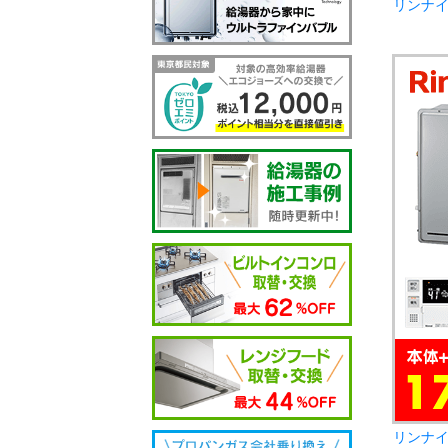
リンナイ
リンナイ