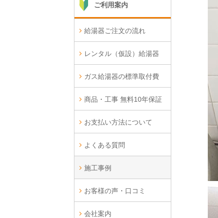
ご利用案内
給湯器ご注文の流れ
レンタル（仮設）給湯器
ガス給湯器の標準取付費
商品・工事 無料10年保証
お支払い方法について
よくある質問
施工事例
お客様の声・口コミ
会社案内