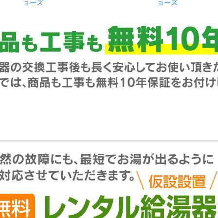
ョーズ
ョーズ