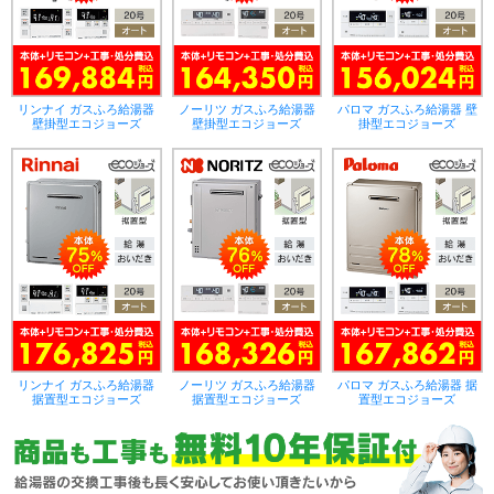
リンナイ ガスふろ給湯器
ノーリツ ガスふろ給湯器
パロマ ガスふろ給湯器 壁
壁掛型エコジョーズ
壁掛型エコジョーズ
掛型エコジョーズ
リンナイ ガスふろ給湯器
ノーリツ ガスふろ給湯器
パロマ ガスふろ給湯器 据
据置型エコジョーズ
据置型エコジョーズ
置型エコジョーズ