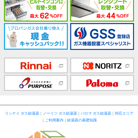
リンナイ ガス給湯器
｜
ノーリツ ガス給湯器
｜
パロマ ガス給湯器
｜
対応エリア
｜
ご利用案内
｜
給湯器の基礎知識