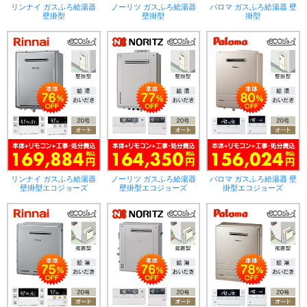
リンナイ ガスふろ給湯器
ノーリツ ガスふろ給湯器
パロマ ガスふろ給湯器 壁
壁掛型
壁掛型
掛型
リンナイ ガスふろ給湯器
ノーリツ ガスふろ給湯器
パロマ ガスふろ給湯器 壁
壁掛型エコジョーズ
壁掛型エコジョーズ
掛型エコジョーズ