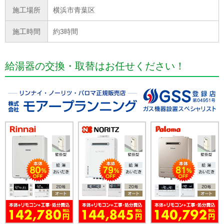
施工場所
横浜市青葉区
施工時間
約3時間
給湯器の交換・取替はお任せください！