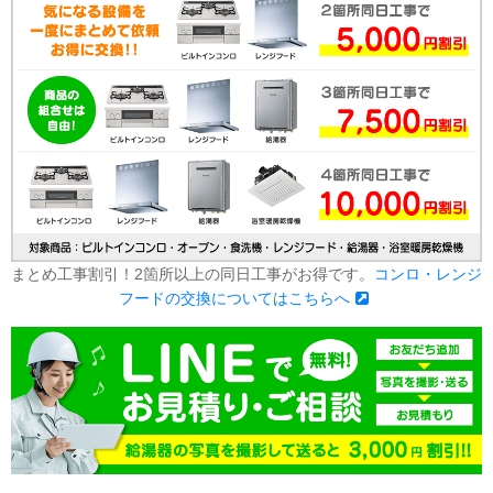
まとめ工事割引！2箇所以上の同日工事がお得です。
コンロ・レンジ
フードの交換についてはこちらへ