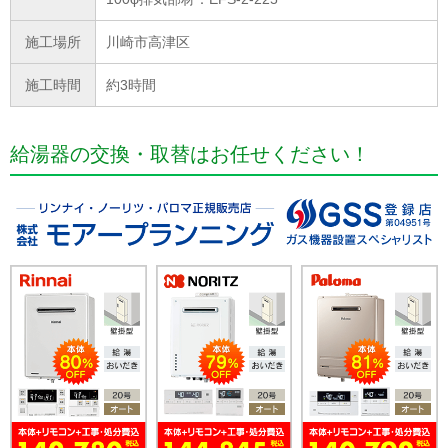
施工場所
川崎市高津区
施工時間
約3時間
給湯器の交換・取替はお任せください！