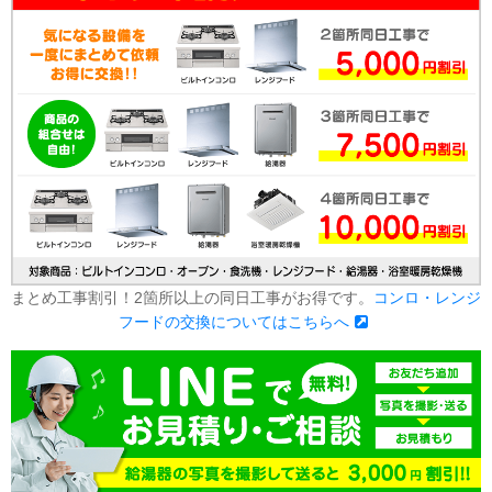
まとめ工事割引！2箇所以上の同日工事がお得です。
コンロ・レンジ
フードの交換についてはこちらへ