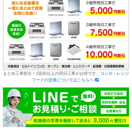
まとめ工事割引！2箇所以上の同日工事がお得です。
コンロ・レンジ
フードの交換についてはこちらへ