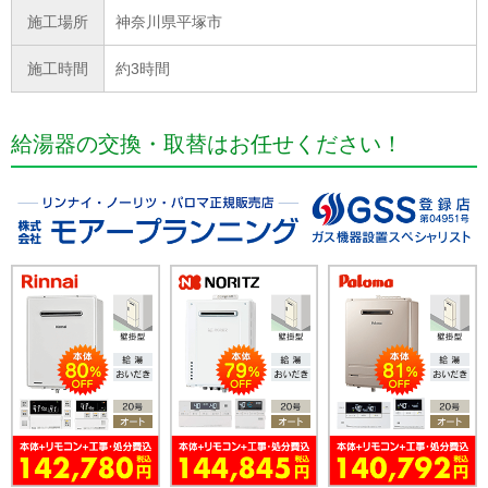
施工場所
神奈川県平塚市
施工時間
約3時間
給湯器の交換・取替はお任せください！