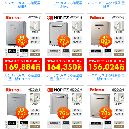
リンナイ ガスふろ給湯器
ノーリツ ガスふろ給湯器
パロマ ガスふろ給湯器 壁
壁掛型
壁掛型
掛型
リンナイ ガスふろ給湯器
ノーリツ ガスふろ給湯器
パロマ ガスふろ給湯器 壁
壁掛型エコジョーズ
壁掛型エコジョーズ
掛型エコジョーズ