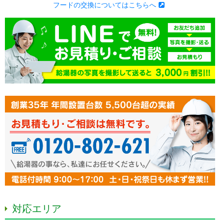
フードの交換についてはこちらへ
対応エリア