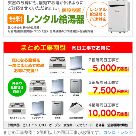
まとめ工事割引！2箇所以上の同日工事がお得です。
コンロ・レンジ