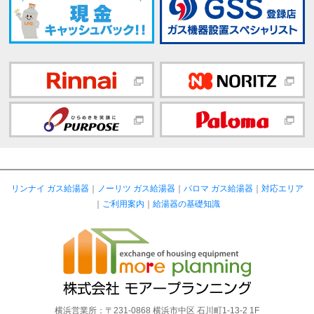
リンナイ ガス給湯器
｜
ノーリツ ガス給湯器
｜
パロマ ガス給湯器
｜
対応エリア
｜
ご利用案内
｜
給湯器の基礎知識
横浜営業所：〒231-0868 横浜市中区 石川町1-13-2 1F