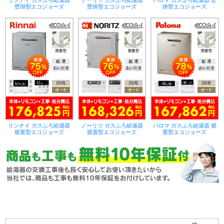
リンナイ ガスふろ給湯器
ノーリツ ガスふろ給湯器
パロマ ガスふろ給湯器 壁
壁掛型エコジョーズ
壁掛型エコジョーズ
掛型エコジョーズ
リンナイ ガスふろ給湯器
ノーリツ ガスふろ給湯器
パロマ ガスふろ給湯器 据
据置型エコジョーズ
据置型エコジョーズ
置型エコジョーズ