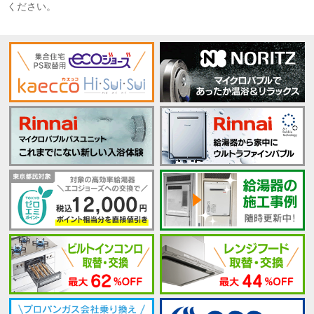
ください。