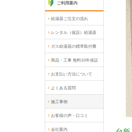
ご利用案内
給湯器ご注文の流れ
レンタル（仮設）給湯器
ガス給湯器の標準取付費
商品・工事 無料10年保証
お支払い方法について
よくある質問
施工事例
お客様の声・口コミ
会社案内
台所