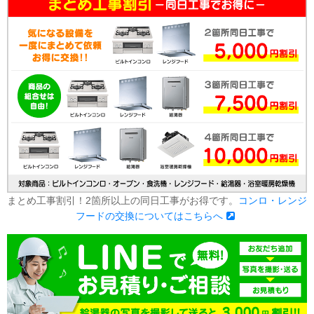
まとめ工事割引！2箇所以上の同日工事がお得です。
コンロ・レンジ
フードの交換についてはこちらへ