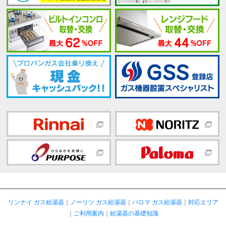
リンナイ ガス給湯器
｜
ノーリツ ガス給湯器
｜
パロマ ガス給湯器
｜
対応エリア
｜
ご利用案内
｜
給湯器の基礎知識