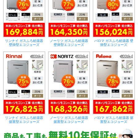
リンナイ ガスふろ給湯器
ノーリツ ガスふろ給湯器
パロマ ガスふろ給湯器 壁
壁掛型エコジョーズ
壁掛型エコジョーズ
掛型エコジョーズ
リンナイ ガスふろ給湯器
ノーリツ ガスふろ給湯器
パロマ ガスふろ給湯器 据
据置型エコジョーズ
据置型エコジョーズ
置型エコジョーズ